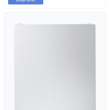
Bekijk ketel