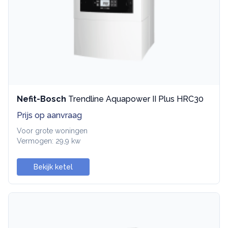
Nefit-Bosch
Trendline Aquapower II Plus HRC30
Prijs op aanvraag
Voor grote woningen
Vermogen: 29,9 kw
Bekijk ketel