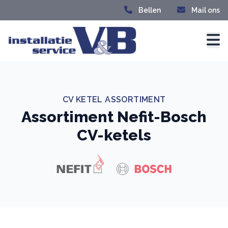
Bellen
Mail ons
CV KETEL ASSORTIMENT
Assortiment Nefit-Bosch
CV-ketels