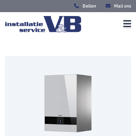
Bellen
Mail ons