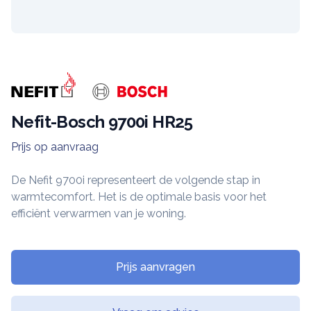
Merk
Nefit-Bosch 9700i HR25
Prijs op aanvraag
Ketel informatie
De Nefit 9700i representeert de volgende stap in
warmtecomfort. Het is de optimale basis voor het
efficiënt verwarmen van je woning.
Prijs aanvragen