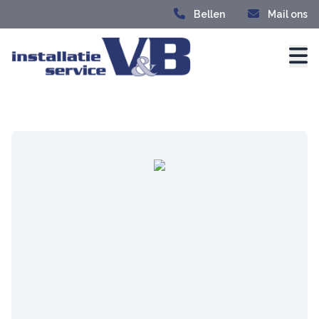
Bellen
Mail ons