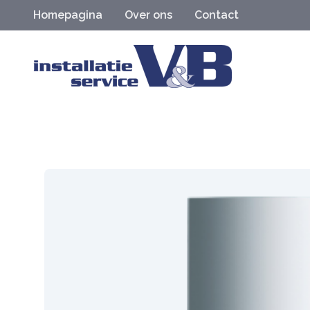
Homepagina
Over ons
Contact