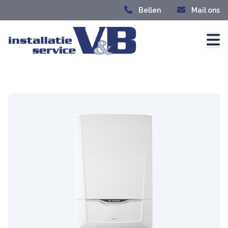
Bellen
Mail ons