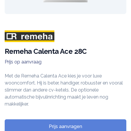
Merk
Remeha Calenta Ace 28C
Prijs op aanvraag
Ketel informatie
Met de Remeha Calenta Ace kies je voor luxe
wooncomfort. Hij is beter, handiger, robuuster en vooral
slimmer dan andere cv-ketels. De optionele
automatische bijvulinrichting maakt je leven nog
makkelijker.
Prijs aanvragen